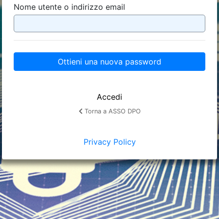
Nome utente o indirizzo email
Ottieni una nuova password
Accedi
Torna a ASSO DPO
Privacy Policy