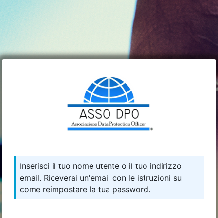
Inserisci il tuo nome utente o il tuo indirizzo
email. Riceverai un'email con le istruzioni su
come reimpostare la tua password.