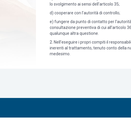
lo svolgimento ai sensi dell’articolo 35;
d) cooperare con l’autorità di controllo;
e) fungere da punto di contatto per l’autorità
consultazione preventiva di cui all’articolo 3
qualunque altra questione.
2. Nell’eseguire i propri compiti il responsab
inerenti al trattamento, tenuto conto della na
medesimo.