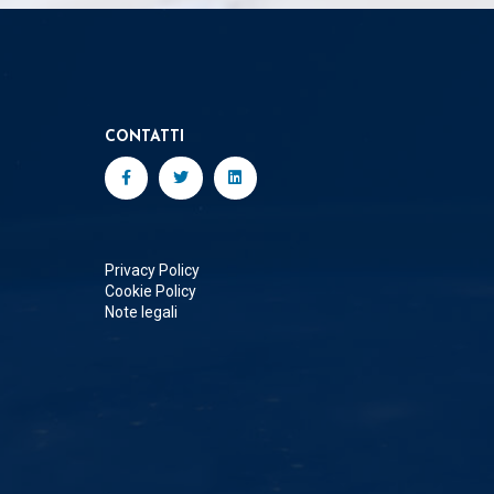
CONTATTI
Privacy Policy
Cookie Policy
Note legali