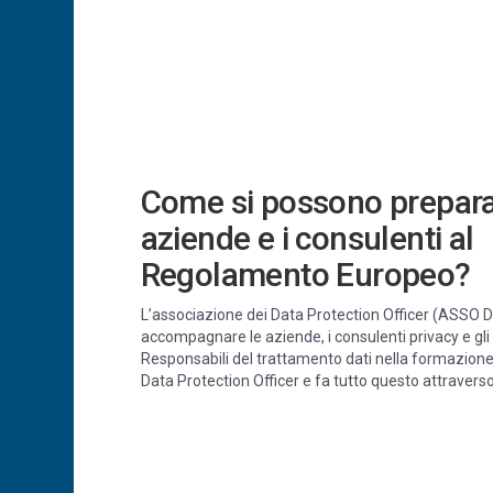
Come si possono prepara
aziende e i consulenti al
Regolamento Europeo?
L’associazione dei Data Protection Officer (ASSO 
accompagnare le aziende, i consulenti privacy e gli a
Responsabili del trattamento dati nella formazione 
Data Protection Officer e fa tutto questo attraverso