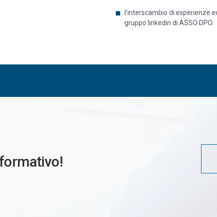
l’interscambio di esperienze ed
gruppo linkedin di ASSO DPO.
 formativo!