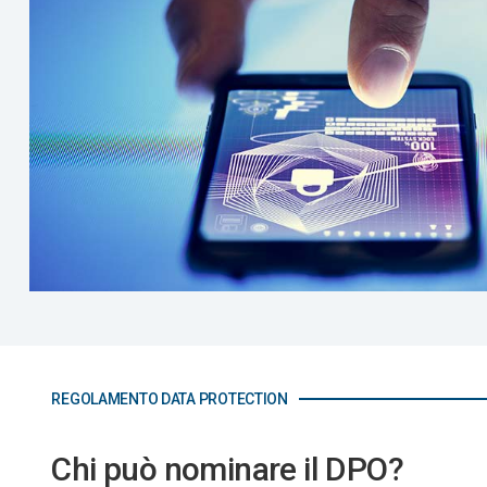
REGOLAMENTO DATA PROTECTION
Chi può nominare il DPO?