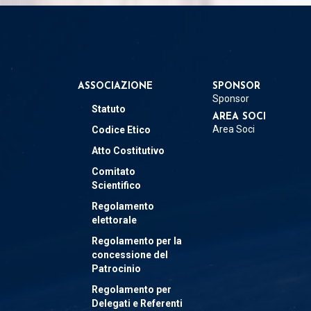
ASSOCIAZIONE
SPONSOR
Sponsor
Statuto
AREA SOCI
Area Soci
Codice Etico
Atto Costitutivo
Comitato
Scientifico
Regolamento
elettorale
Regolamento per la
concessione del
Patrocinio
Regolamento per
Delegati e Referenti