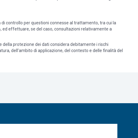
 di controllo per questioni connesse al trattamento, tra cui la
6, ed effettuare, se del caso, consultazioni relativamente a
ile della protezione dei dati considera debitamente i rischi
tura, dell’ambito di applicazione, del contesto e delle finalità del