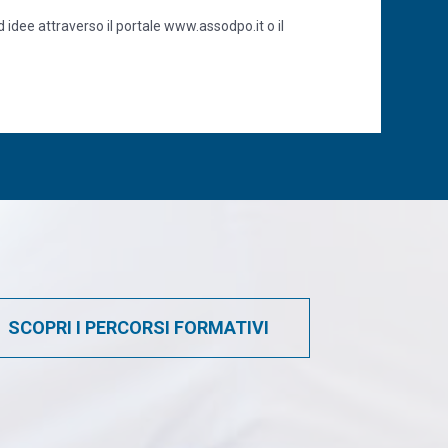
 idee attraverso il portale www.assodpo.it o il
SCOPRI I PERCORSI FORMATIVI