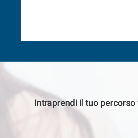
Intraprendi il tuo percorso