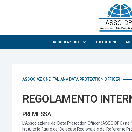
ASSOCIAZIONE
CHI È IL DPO
AD
ASSOCIAZIONE ITALIANA DATA PROTECTION OFFICER
REGOLAMENTO INTERNO
PREMESSA
L’Associazione dei Data Protection Officer (ASSO DPO) nell’o
istituito le figure del Delegato Regionale e del Referente P