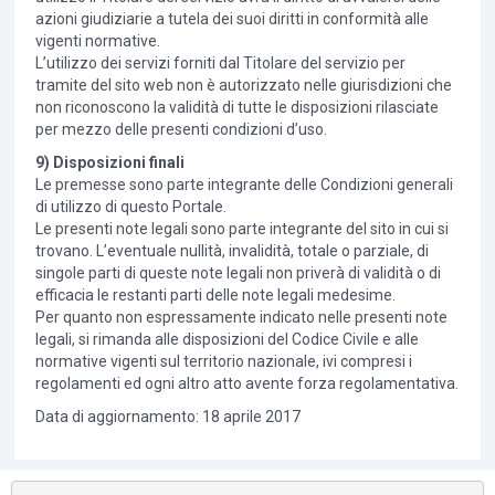
azioni giudiziarie a tutela dei suoi diritti in conformità alle
vigenti normative.
L’utilizzo dei servizi forniti dal Titolare del servizio per
tramite del sito web non è autorizzato nelle giurisdizioni che
non riconoscono la validità di tutte le disposizioni rilasciate
per mezzo delle presenti condizioni d’uso.
9) Disposizioni finali
Le premesse sono parte integrante delle Condizioni generali
di utilizzo di questo Portale.
Le presenti note legali sono parte integrante del sito in cui si
trovano. L’eventuale nullità, invalidità, totale o parziale, di
singole parti di queste note legali non priverà di validità o di
efficacia le restanti parti delle note legali medesime.
Per quanto non espressamente indicato nelle presenti note
legali, si rimanda alle disposizioni del Codice Civile e alle
normative vigenti sul territorio nazionale, ivi compresi i
regolamenti ed ogni altro atto avente forza regolamentativa.
Data di aggiornamento: 18 aprile 2017